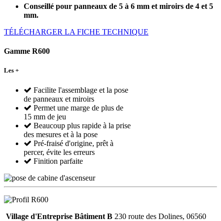
Conseillé pour panneaux de 5 à 6 mm et miroirs de 4 et 5
mm.
TÉLÉCHARGER LA FICHE TECHNIQUE
Gamme R600
Les +
Facilite l'assemblage et la pose
de panneaux et miroirs
Permet une marge de plus de
15 mm de jeu
Beaucoup plus rapide à la prise
des mesures et à la pose
Pré-fraisé d'origine, prêt à
percer, évite les erreurs
Finition parfaite
Village d'Entreprise Bâtiment B
230 route des Dolines, 06560