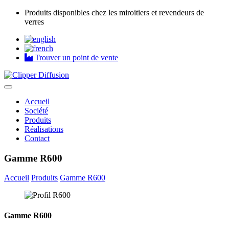
Produits disponibles chez les miroitiers et revendeurs de
verres
Trouver un point de vente
Accueil
Société
Produits
Réalisations
Contact
Gamme R600
Accueil
Produits
Gamme R600
Gamme R600