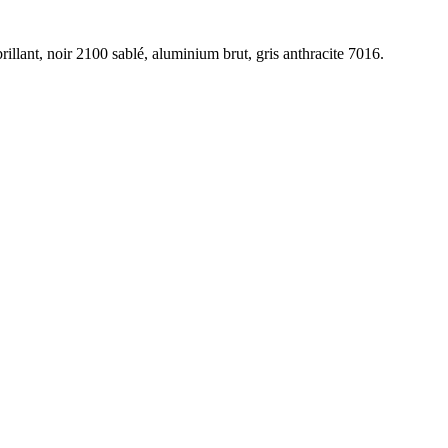
illant, noir 2100 sablé, aluminium brut, gris anthracite 7016.