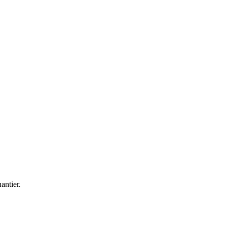
antier.