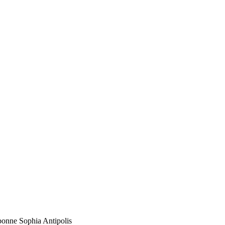
bonne Sophia Antipolis