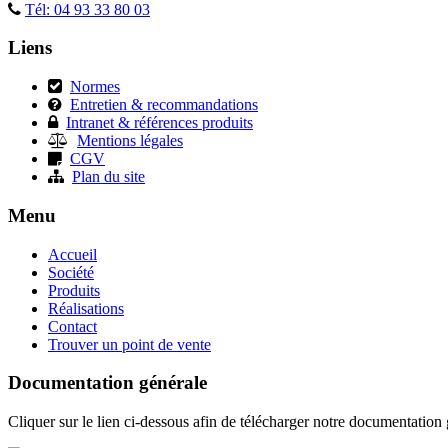
Tél: 04 93 33 80 03
Liens
Normes
Entretien & recommandations
Intranet & références produits
Mentions légales
CGV
Plan du site
Menu
Accueil
Société
Produits
Réalisations
Contact
Trouver un point de vente
Documentation générale
Cliquer sur le lien ci-dessous afin de télécharger notre documentation 