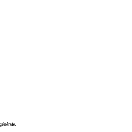
générale.