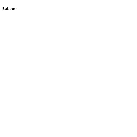
- Balcons