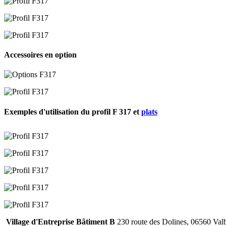
Accessoires en option
Exemples d'utilisation du profil F 317 et
plats
Village d'Entreprise Bâtiment B
230 route des Dolines, 06560 Val