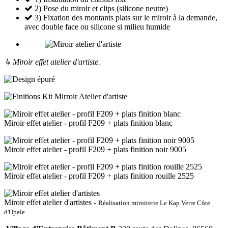
2) Pose du miroir et clips (silicone neutre)
3) Fixation des montants plats sur le miroir à la demande,
avec double face ou silicone si milieu humide
↳ Miroir effet atelier d'artiste.
Miroir effet atelier - profil F209 + plats finition blanc
Miroir effet atelier - profil F209 + plats finition noir 9005
Miroir effet atelier - profil F209 + plats finition rouille 2525
Miroir effet atelier d'artistes -
Réalisation miroiterie Le Kap Verre Côte
d'Opale