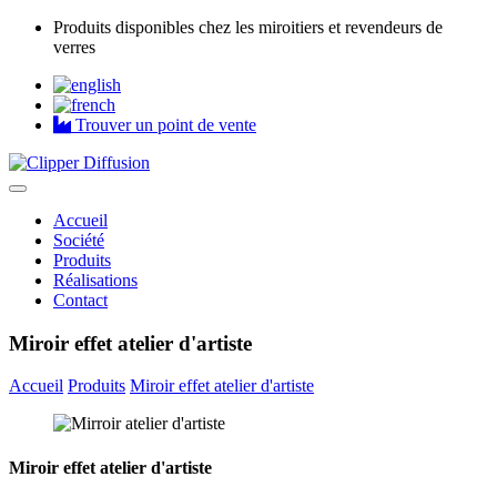
Produits disponibles chez les miroitiers et revendeurs de
verres
Trouver un point de vente
Accueil
Société
Produits
Réalisations
Contact
Miroir effet atelier d'artiste
Accueil
Produits
Miroir effet atelier d'artiste
Miroir effet atelier d'artiste